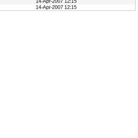
14-Apr-2007 12:15
14-Apr-2007 12:15