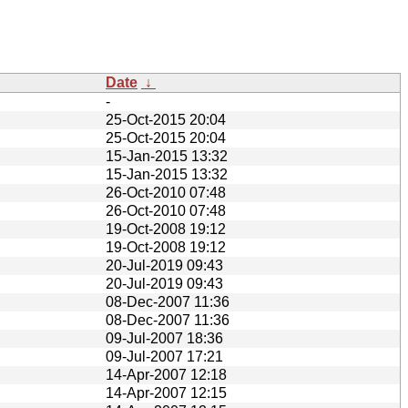
Date
↓
-
25-Oct-2015 20:04
25-Oct-2015 20:04
15-Jan-2015 13:32
15-Jan-2015 13:32
26-Oct-2010 07:48
26-Oct-2010 07:48
19-Oct-2008 19:12
19-Oct-2008 19:12
20-Jul-2019 09:43
20-Jul-2019 09:43
08-Dec-2007 11:36
08-Dec-2007 11:36
09-Jul-2007 18:36
09-Jul-2007 17:21
14-Apr-2007 12:18
14-Apr-2007 12:15