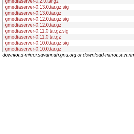
gmediaserver-0.2.0.tar.gz
gmediaserver-0.13.0.tar.gz.sig
gmediaserver-0.13.0.tar.gz
gmediaserver-0.12.0.tar.gz.sig
gmediaserver-0.12.0.tar.gz
gmediaserver-0.11.0.tar.gz.sig
gmediaserver-0.11.0.tar.gz
gmediaserver-0.10.0.tar.gz.sig
gmediaserver-0.10.0.tar.gz
download-mirror.savannah.gnu.org or download-mirror.savan