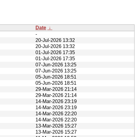
Date
↓
-
20-Jul-2026 13:32
20-Jul-2026 13:32
01-Jul-2026 17:35
01-Jul-2026 17:35
07-Jun-2026 13:25
07-Jun-2026 13:25
05-Jun-2026 18:51
05-Jun-2026 18:51
29-Mar-2026 21:14
29-Mar-2026 21:14
14-Mar-2026 23:19
14-Mar-2026 23:19
14-Mar-2026 22:20
14-Mar-2026 22:20
13-Mar-2026 15:27
13-Mar-2026 15:27