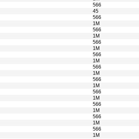
566
45
566
1M
566
1M
566
1M
566
1M
566
1M
566
1M
566
1M
566
1M
566
1M
566
1M