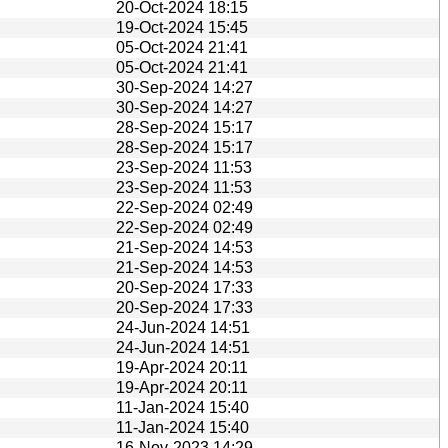
20-Oct-2024 18:15
19-Oct-2024 15:45
05-Oct-2024 21:41
05-Oct-2024 21:41
30-Sep-2024 14:27
30-Sep-2024 14:27
28-Sep-2024 15:17
28-Sep-2024 15:17
23-Sep-2024 11:53
23-Sep-2024 11:53
22-Sep-2024 02:49
22-Sep-2024 02:49
21-Sep-2024 14:53
21-Sep-2024 14:53
20-Sep-2024 17:33
20-Sep-2024 17:33
24-Jun-2024 14:51
24-Jun-2024 14:51
19-Apr-2024 20:11
19-Apr-2024 20:11
11-Jan-2024 15:40
11-Jan-2024 15:40
16-Nov-2023 14:29