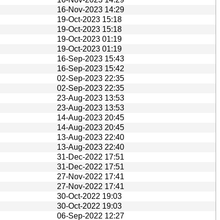
16-Nov-2023 14:29
19-Oct-2023 15:18
19-Oct-2023 15:18
19-Oct-2023 01:19
19-Oct-2023 01:19
16-Sep-2023 15:43
16-Sep-2023 15:42
02-Sep-2023 22:35
02-Sep-2023 22:35
23-Aug-2023 13:53
23-Aug-2023 13:53
14-Aug-2023 20:45
14-Aug-2023 20:45
13-Aug-2023 22:40
13-Aug-2023 22:40
31-Dec-2022 17:51
31-Dec-2022 17:51
27-Nov-2022 17:41
27-Nov-2022 17:41
30-Oct-2022 19:03
30-Oct-2022 19:03
06-Sep-2022 12:27