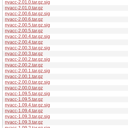
nyacc-2.01.0.tar.gz.sig
nyacc-2.01.0.tar.gz
nyacc-2.00.6.tar.gz.sig
nyacc-2.00.6.tar.gz
nyacc-2.00.5.tar.gz.sig
nyacc-2.00.5.tar.gz
nyacc-2.00.4.tar.gz.sig
nyacc-2.00.4.tar.gz
nyacc-2.00.3.tar.gz.sig
nyacc-2.00.3.tar.gz
nyacc-2.00.2.tar.gz.sig
nyacc-2.00.2.tar.gz
nyacc-2.00.1.tar.gz.sig
nyacc-2.00.1.tar.gz
nyacc-2.00.0.tar.gz.sig
nyacc-2.00.0.tar.gz
nyacc-1.09.5.tar.gz.sig
nyacc-1.09.5.tar.gz
nyacc-1.09.4.tar.gz.sig
nyacc-1.09.4.tar.gz
nyacc-1.09.3.tar.gz.sig
nyacc-1.09.3.tar.gz
nyacc-1.09.2.tar.gz.sig