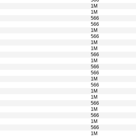
1M
1M
566
566
1M
566
1M
1M
566
1M
566
566
1M
566
1M
1M
566
1M
566
1M
566
1M