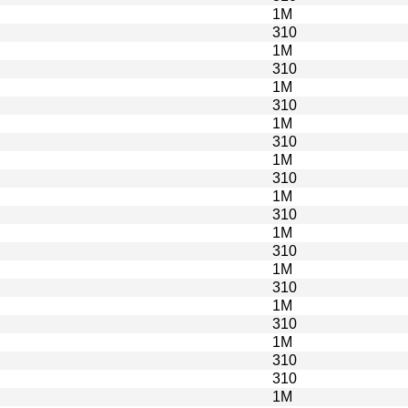
1M
310
1M
310
1M
310
1M
310
1M
310
1M
310
1M
310
1M
310
1M
310
1M
310
310
1M