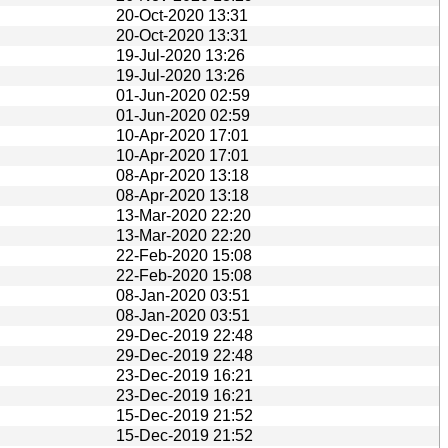
20-Oct-2020 13:31
20-Oct-2020 13:31
19-Jul-2020 13:26
19-Jul-2020 13:26
01-Jun-2020 02:59
01-Jun-2020 02:59
10-Apr-2020 17:01
10-Apr-2020 17:01
08-Apr-2020 13:18
08-Apr-2020 13:18
13-Mar-2020 22:20
13-Mar-2020 22:20
22-Feb-2020 15:08
22-Feb-2020 15:08
08-Jan-2020 03:51
08-Jan-2020 03:51
29-Dec-2019 22:48
29-Dec-2019 22:48
23-Dec-2019 16:21
23-Dec-2019 16:21
15-Dec-2019 21:52
15-Dec-2019 21:52