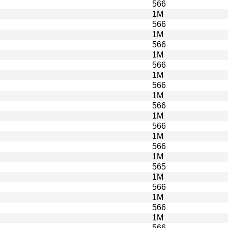
566
1M
566
1M
566
1M
566
1M
566
1M
566
1M
566
1M
566
1M
565
1M
566
1M
566
1M
566