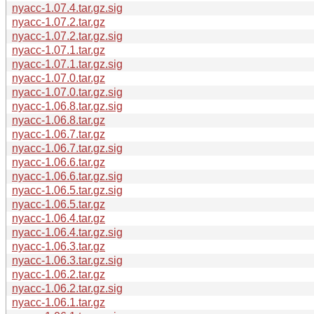
nyacc-1.07.4.tar.gz.sig
nyacc-1.07.2.tar.gz
nyacc-1.07.2.tar.gz.sig
nyacc-1.07.1.tar.gz
nyacc-1.07.1.tar.gz.sig
nyacc-1.07.0.tar.gz
nyacc-1.07.0.tar.gz.sig
nyacc-1.06.8.tar.gz.sig
nyacc-1.06.8.tar.gz
nyacc-1.06.7.tar.gz
nyacc-1.06.7.tar.gz.sig
nyacc-1.06.6.tar.gz
nyacc-1.06.6.tar.gz.sig
nyacc-1.06.5.tar.gz.sig
nyacc-1.06.5.tar.gz
nyacc-1.06.4.tar.gz
nyacc-1.06.4.tar.gz.sig
nyacc-1.06.3.tar.gz
nyacc-1.06.3.tar.gz.sig
nyacc-1.06.2.tar.gz
nyacc-1.06.2.tar.gz.sig
nyacc-1.06.1.tar.gz