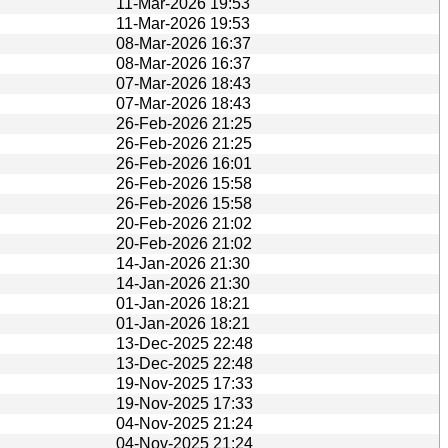
11-Mar-2026 19:53
11-Mar-2026 19:53
08-Mar-2026 16:37
08-Mar-2026 16:37
07-Mar-2026 18:43
07-Mar-2026 18:43
26-Feb-2026 21:25
26-Feb-2026 21:25
26-Feb-2026 16:01
26-Feb-2026 15:58
26-Feb-2026 15:58
20-Feb-2026 21:02
20-Feb-2026 21:02
14-Jan-2026 21:30
14-Jan-2026 21:30
01-Jan-2026 18:21
01-Jan-2026 18:21
13-Dec-2025 22:48
13-Dec-2025 22:48
19-Nov-2025 17:33
19-Nov-2025 17:33
04-Nov-2025 21:24
04-Nov-2025 21:24