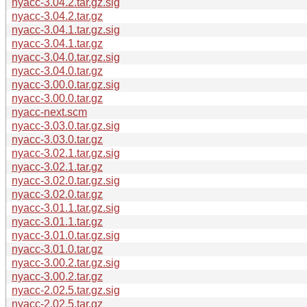
nyacc-3.04.2.tar.gz.sig
nyacc-3.04.2.tar.gz
nyacc-3.04.1.tar.gz.sig
nyacc-3.04.1.tar.gz
nyacc-3.04.0.tar.gz.sig
nyacc-3.04.0.tar.gz
nyacc-3.00.0.tar.gz.sig
nyacc-3.00.0.tar.gz
nyacc-next.scm
nyacc-3.03.0.tar.gz.sig
nyacc-3.03.0.tar.gz
nyacc-3.02.1.tar.gz.sig
nyacc-3.02.1.tar.gz
nyacc-3.02.0.tar.gz.sig
nyacc-3.02.0.tar.gz
nyacc-3.01.1.tar.gz.sig
nyacc-3.01.1.tar.gz
nyacc-3.01.0.tar.gz.sig
nyacc-3.01.0.tar.gz
nyacc-3.00.2.tar.gz.sig
nyacc-3.00.2.tar.gz
nyacc-2.02.5.tar.gz.sig
nyacc-2.02.5.tar.gz