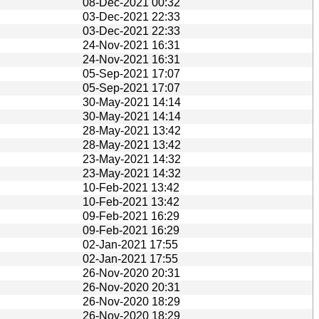
08-Dec-2021 00:32
03-Dec-2021 22:33
03-Dec-2021 22:33
24-Nov-2021 16:31
24-Nov-2021 16:31
05-Sep-2021 17:07
05-Sep-2021 17:07
30-May-2021 14:14
30-May-2021 14:14
28-May-2021 13:42
28-May-2021 13:42
23-May-2021 14:32
23-May-2021 14:32
10-Feb-2021 13:42
10-Feb-2021 13:42
09-Feb-2021 16:29
09-Feb-2021 16:29
02-Jan-2021 17:55
02-Jan-2021 17:55
26-Nov-2020 20:31
26-Nov-2020 20:31
26-Nov-2020 18:29
26-Nov-2020 18:29