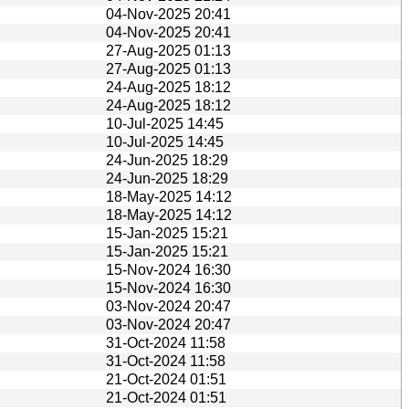
04-Nov-2025 20:41
04-Nov-2025 20:41
27-Aug-2025 01:13
27-Aug-2025 01:13
24-Aug-2025 18:12
24-Aug-2025 18:12
10-Jul-2025 14:45
10-Jul-2025 14:45
24-Jun-2025 18:29
24-Jun-2025 18:29
18-May-2025 14:12
18-May-2025 14:12
15-Jan-2025 15:21
15-Jan-2025 15:21
15-Nov-2024 16:30
15-Nov-2024 16:30
03-Nov-2024 20:47
03-Nov-2024 20:47
31-Oct-2024 11:58
31-Oct-2024 11:58
21-Oct-2024 01:51
21-Oct-2024 01:51