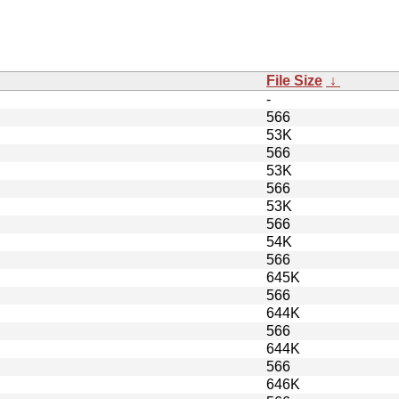
File Size
↓
-
566
53K
566
53K
566
53K
566
54K
566
645K
566
644K
566
644K
566
646K