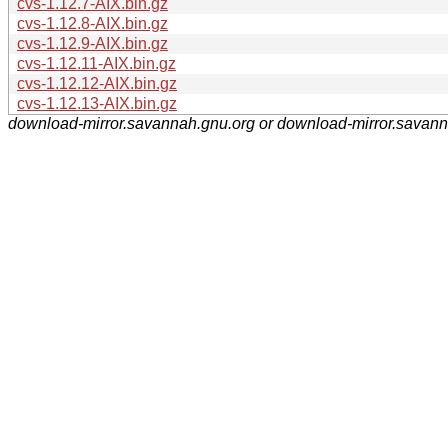
cvs-1.12.7-AIX.bin.gz
cvs-1.12.8-AIX.bin.gz
cvs-1.12.9-AIX.bin.gz
cvs-1.12.11-AIX.bin.gz
cvs-1.12.12-AIX.bin.gz
cvs-1.12.13-AIX.bin.gz
download-mirror.savannah.gnu.org or download-mirror.savan