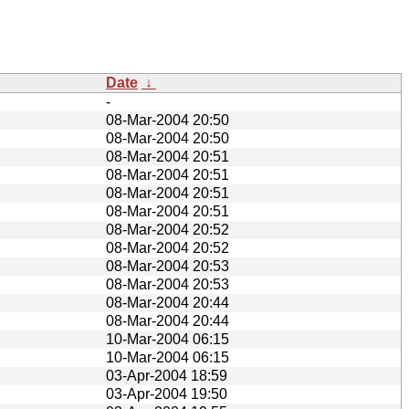
Date
↓
-
08-Mar-2004 20:50
08-Mar-2004 20:50
08-Mar-2004 20:51
08-Mar-2004 20:51
08-Mar-2004 20:51
08-Mar-2004 20:51
08-Mar-2004 20:52
08-Mar-2004 20:52
08-Mar-2004 20:53
08-Mar-2004 20:53
08-Mar-2004 20:44
08-Mar-2004 20:44
10-Mar-2004 06:15
10-Mar-2004 06:15
03-Apr-2004 18:59
03-Apr-2004 19:50