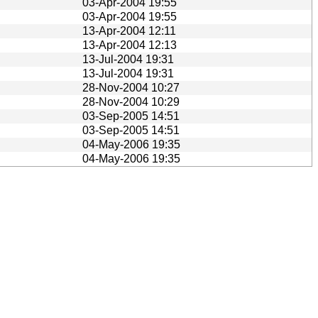
03-Apr-2004 19:55
03-Apr-2004 19:55
13-Apr-2004 12:11
13-Apr-2004 12:13
13-Jul-2004 19:31
13-Jul-2004 19:31
28-Nov-2004 10:27
28-Nov-2004 10:29
03-Sep-2005 14:51
03-Sep-2005 14:51
04-May-2006 19:35
04-May-2006 19:35